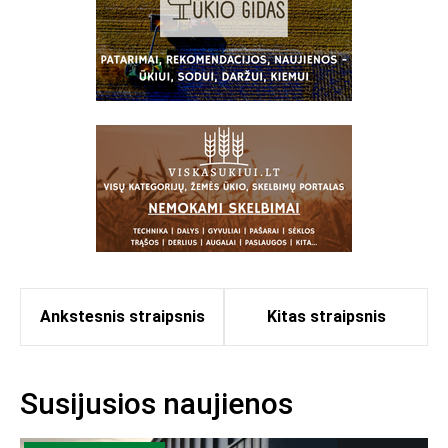
Ankstesnis straipsnis
Kitas straipsnis
Susijusios naujienos