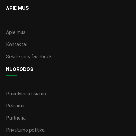
APIE MUS
Apie mus
Kontaktai
Sekite mus facebook
NUORODOS
Pasiūlymas ūkiams
Reklama
Partneriai
Privatumo politika