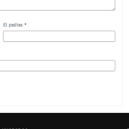
El. paštas