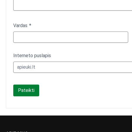
Vardas
Interneto puslapis
Pateikti