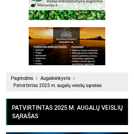
Pagrindinis
Augalininkystė
Patvirtintas 2025 m. augalų veislių sąrašas
PATVIRTINTAS 2025 M. AUGALŲ VEISLIŲ
SĄRAŠAS