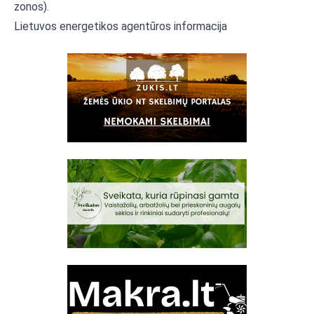
zonos).
Lietuvos energetikos agentūros informacija