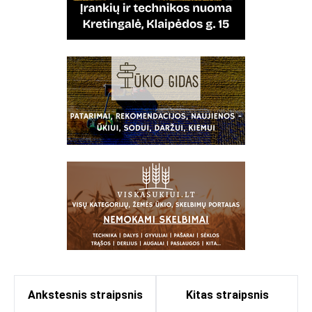
Ankstesnis straipsnis
Kitas straipsnis