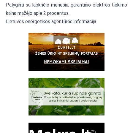
Palyginti su lapkričio mėnesiu, garantinio elektros tiekimo
kaina mažėjo apie 2 procentus.
Lietuvos energetikos agentūros informacija