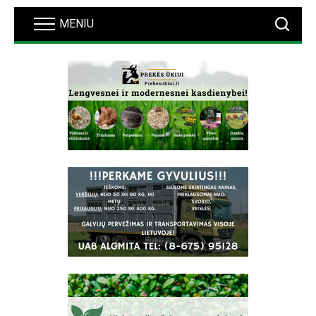
MENIU