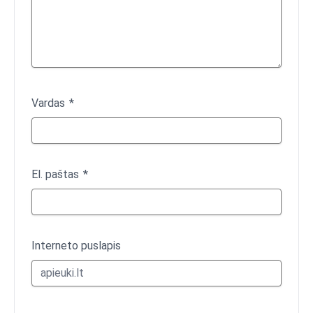
Vardas
El. paštas
Interneto puslapis