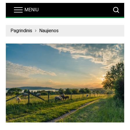
MENIU
Pagrindinis
Naujienos