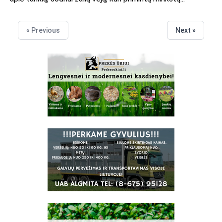
« Previous
Next »