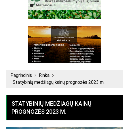
Pagrindinis
Rinka
Statybinių medžiagų kainų prognozės 2023 m.
STATYBINIŲ MEDŽIAGŲ KAINŲ
PROGNOZĖS 2023 M.