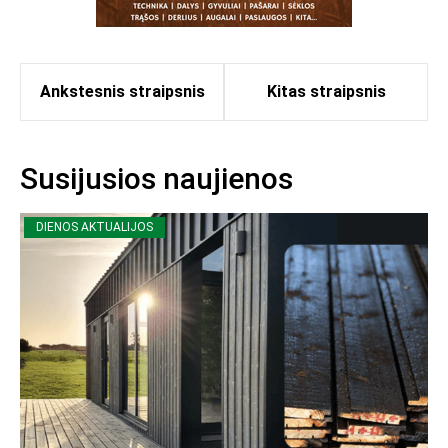
Ankstesnis straipsnis
Kitas straipsnis
Susijusios naujienos
DIENOS AKTUALIJOS