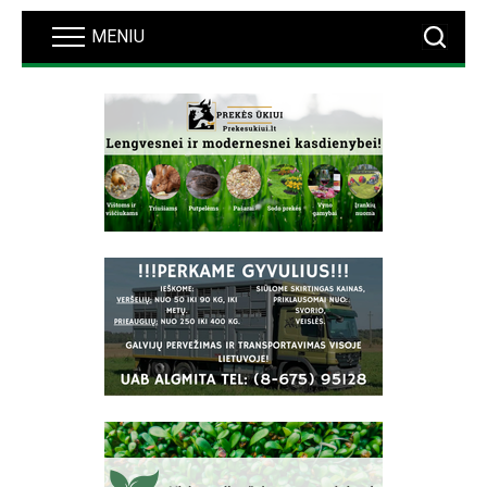
MENIU